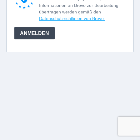
Informationen an Brevo zur Bearbeitung
übertragen werden gemäß den
Datenschutzrichtlinien von Brevo.
ANMELDEN