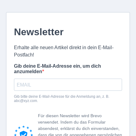
Newsletter
Erhalte alle neuen Artikel direkt in dein E-Mail-
Postfach!
Gib deine E-Mail-Adresse ein, um dich
anzumelden
Gib bitte deine E-Mail-Adresse für die Anmeldung an, z. B.
abc@xyz.com
.
Für diesen Newsletter wird Brevo
verwendet. Indem du das Formular
absendest, erklärst du dich einverstanden,
dass die von dir angegebenen persönlichen